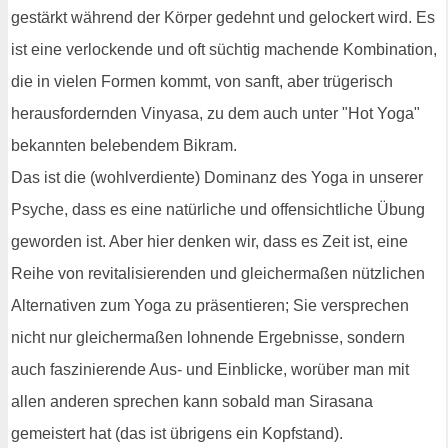
gestärkt während der Körper gedehnt und gelockert wird. Es
ist eine verlockende und oft süchtig machende Kombination,
die in vielen Formen kommt, von sanft, aber trügerisch
herausfordernden Vinyasa, zu dem auch unter "Hot Yoga"
bekannten belebendem Bikram.
Das ist die (wohlverdiente) Dominanz des Yoga in unserer
Psyche, dass es eine natürliche und offensichtliche Übung
geworden ist. Aber hier denken wir, dass es Zeit ist, eine
Reihe von revitalisierenden und gleichermaßen nützlichen
Alternativen zum Yoga zu präsentieren; Sie versprechen
nicht nur gleichermaßen lohnende Ergebnisse, sondern
auch faszinierende Aus- und Einblicke, worüber man mit
allen anderen sprechen kann sobald man Sirasana
gemeistert hat (das ist übrigens ein Kopfstand).