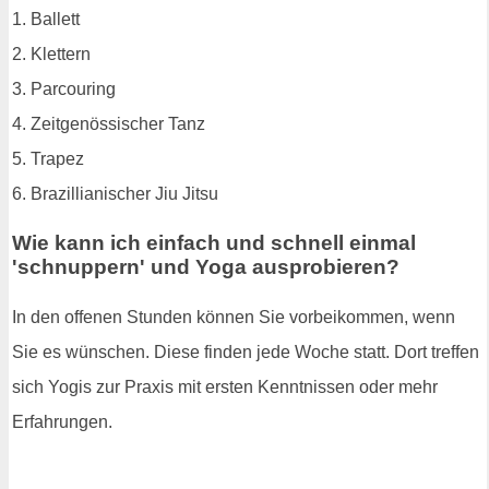
1. Ballett
2. Klettern
3. Parcouring
4. Zeitgenössischer Tanz
5. Trapez
6. Brazillianischer Jiu Jitsu
Wie kann ich einfach und schnell einmal
'schnuppern' und Yoga ausprobieren?
In den offenen Stunden können Sie vorbeikommen, wenn
Sie es wünschen. Diese finden jede Woche statt. Dort treffen
sich Yogis zur Praxis mit ersten Kenntnissen oder mehr
Erfahrungen.