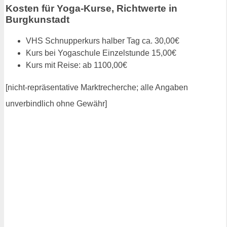
Kosten für Yoga-Kurse, Richtwerte in
Burgkunstadt
VHS Schnupperkurs halber Tag ca. 30,00€
Kurs bei Yogaschule Einzelstunde 15,00€
Kurs mit Reise: ab 1100,00€
[nicht-repräsentative Marktrecherche; alle Angaben
unverbindlich ohne Gewähr]