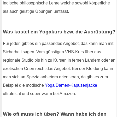
indische philosophische Lehre welche sowohl körperliche
als auch geistige Übungen umfasst.
Was kostet ein Yogakurs bzw. die Ausrüstung?
Für jeden gibt es ein passendes Angebot, das kann man mit
Sicherheit sagen. Vom günstigen VHS-Kurs über das
regionale Studio bis hin zu Kursen in fernen Ländern oder an
exotischen Orten reicht das Angebot. Bei der Kleidung kann
man sich an Spezialanbietern orientieren, da gibt es zum
Beispiel die modische
Yoga Damen-Kapuzenjacke
ultraleicht und super-warm bei Amazon.
Wie oft muss ich üben? Wann habe ich den