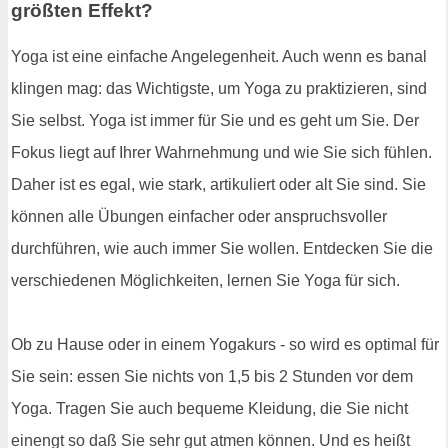
größten Effekt?
Yoga ist eine einfache Angelegenheit. Auch wenn es banal
klingen mag: das Wichtigste, um Yoga zu praktizieren, sind
Sie selbst. Yoga ist immer für Sie und es geht um Sie. Der
Fokus liegt auf Ihrer Wahrnehmung und wie Sie sich fühlen.
Daher ist es egal, wie stark, artikuliert oder alt Sie sind. Sie
können alle Übungen einfacher oder anspruchsvoller
durchführen, wie auch immer Sie wollen. Entdecken Sie die
verschiedenen Möglichkeiten, lernen Sie Yoga für sich.
Ob zu Hause oder in einem Yogakurs - so wird es optimal für
Sie sein: essen Sie nichts von 1,5 bis 2 Stunden vor dem
Yoga. Tragen Sie auch bequeme Kleidung, die Sie nicht
einengt so daß Sie sehr gut atmen können. Und es heißt