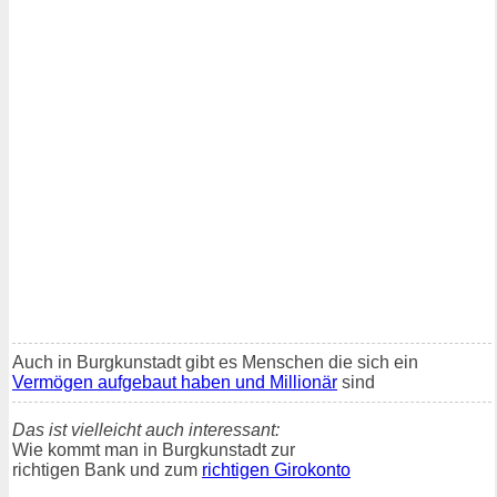
Auch in Burgkunstadt gibt es Menschen die sich ein
Vermögen aufgebaut haben und Millionär
sind
Das ist vielleicht auch interessant:
Wie kommt man in Burgkunstadt zur
richtigen Bank und zum
richtigen Girokonto