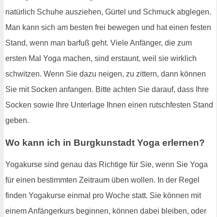
natürlich Schuhe ausziehen, Gürtel und Schmuck abglegen.
Man kann sich am besten frei bewegen und hat einen festen
Stand, wenn man barfuß geht. Viele Anfänger, die zum
ersten Mal Yoga machen, sind erstaunt, weil sie wirklich
schwitzen. Wenn Sie dazu neigen, zu zittern, dann können
Sie mit Socken anfangen. Bitte achten Sie darauf, dass Ihre
Socken sowie Ihre Unterlage Ihnen einen rutschfesten Stand
geben.
Wo kann ich in Burgkunstadt Yoga erlernen?
Yogakurse sind genau das Richtige für Sie, wenn Sie Yoga
für einen bestimmten Zeitraum üben wollen. In der Regel
finden Yogakurse einmal pro Woche statt. Sie können mit
einem Anfängerkurs beginnen, können dabei bleiben, oder