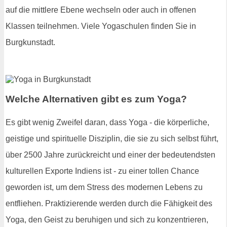
auf die mittlere Ebene wechseln oder auch in offenen
Klassen teilnehmen. Viele Yogaschulen finden Sie in
Burgkunstadt.
Welche Alternativen gibt es zum Yoga?
Es gibt wenig Zweifel daran, dass Yoga - die körperliche,
geistige und spirituelle Disziplin, die sie zu sich selbst führt,
über 2500 Jahre zurückreicht und einer der bedeutendsten
kulturellen Exporte Indiens ist - zu einer tollen Chance
geworden ist, um dem Stress des modernen Lebens zu
entfliehen. Praktizierende werden durch die Fähigkeit des
Yoga, den Geist zu beruhigen und sich zu konzentrieren,