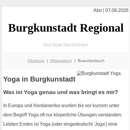
Abo | 07.08.2026
Burgkunstadt Regional
Nur Gute Nachrichten
Obstkorb
|
Mittagstisch
| Branchenbuch
Yoga in Burgkunstadt
Was ist Yoga genau und was bringt es mir?
In Europa und Nordamerika wurden bis vor kurzem unter
dem Begriff Yoga oft nur körperliche Übungen verstanden.
Letzten Endes ist Yoga (oder eingedeutscht 'Joga') eine