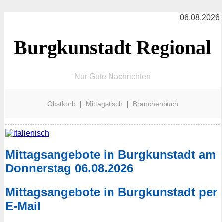
06.08.2026
Burgkunstadt Regional
Nur Gute Nachrichten
Obstkorb
|
Mittagstisch
|
Branchenbuch
Mittagsangebote in Burgkunstadt am
Donnerstag 06.08.2026
Mittagsangebote in Burgkunstadt per
E-Mail