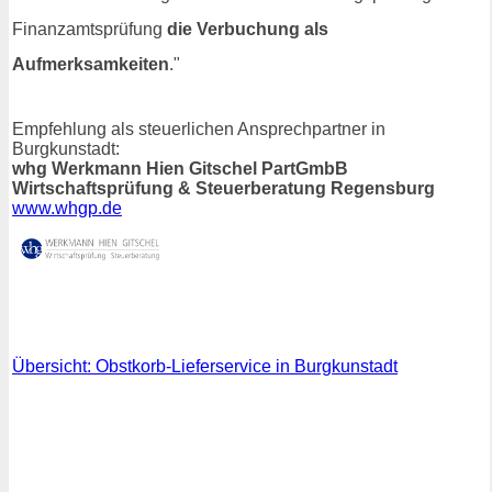
Finanzamtsprüfung
die Verbuchung als
Aufmerksamkeiten
."
Empfehlung als steuerlichen Ansprechpartner in
Burgkunstadt:
whg Werkmann Hien Gitschel PartGmbB
Wirtschaftsprüfung & Steuerberatung Regensburg
www.whgp.de
Übersicht: Obstkorb-Lieferservice in Burgkunstadt