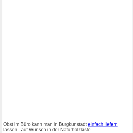
Obst im Büro kann man in Burgkunstadt
einfach liefern
lassen - auf Wunsch in der Naturholzkiste