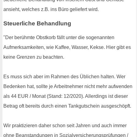
ansieht, welches z.B. ins Büro geliefert wird.
Steuerliche Behandlung
"Der berühmte Obstkorb fällt unter die sogenannten
Aufmerksamkeiten, wie Kaffee, Wasser, Kekse. Hier gibt es
keine Grenzen zu beachten.
Es muss sich aber im Rahmen des Üblichen halten. Wer
Bedenken hat, sollte je Arbeitnehmer nicht mehr aufwenden
als 44 EUR / Monat (Stand: 12/2020). Allerdings ist dieser
Betrag oft bereits durch einen Tankgutschein ausgeschöpft.
Wir praktizieren daher schon seit Jahren und auch immer
ohne Beanstandungen in Sozialversicherungsprüfungen /